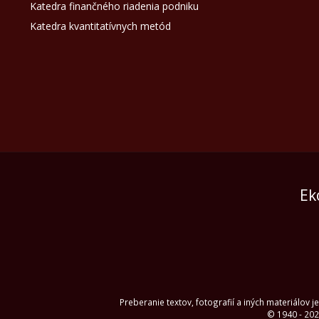
Katedra finančného riadenia podniku
Katedra kvantitatívnych metód
Ek
Preberanie textov, fotografií a iných materiálov
© 1940 - 202