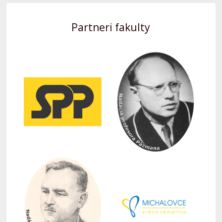
Partneri fakulty