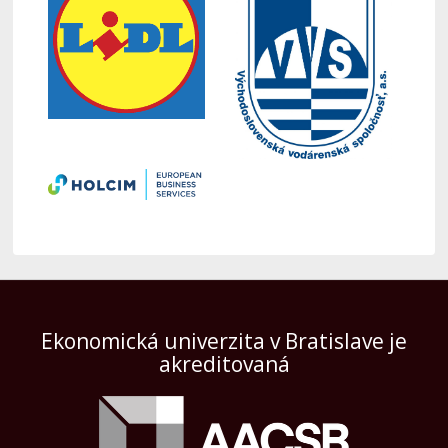
Ekonomická univerzita v Bratislave je
akreditovaná