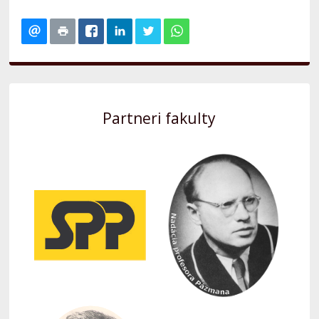
Partneri fakulty