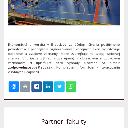
Ekonomická univerzita v Bratislave za účelom šírenia pozitívneho
povedomia a propagácie organizovaných verejných akcií, vyhotovuje
obrazové a zvukové záznamy, ktoré zverejňuje na svojej webovej
stránke. V prípade výhrad k zverejneným obrazovým a zvukovým
záznamom si uplatňujte tieto výhrady písomne na e-mail:
. Kompletné informácie k spracúvaniu
osobných údajov
tu
.
Partneri fakulty