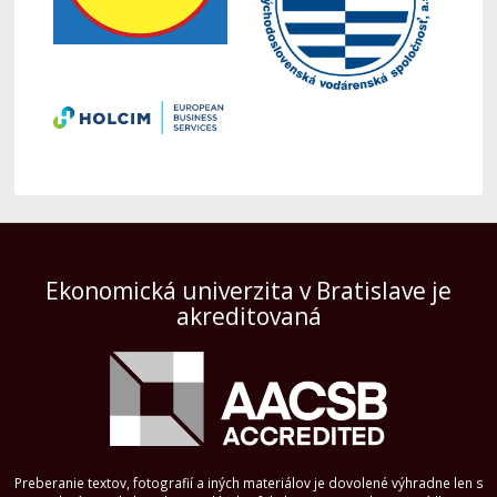
Ekonomická univerzita v Bratislave je
akreditovaná
Preberanie textov, fotografií a iných materiálov je dovolené výhradne len s