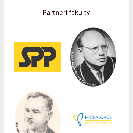
Partneri fakulty