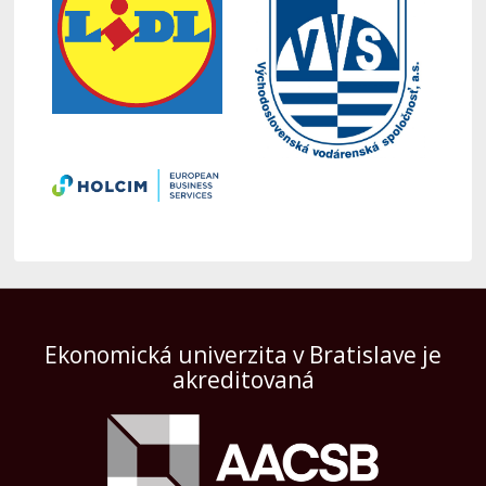
Ekonomická univerzita v Bratislave je
akreditovaná