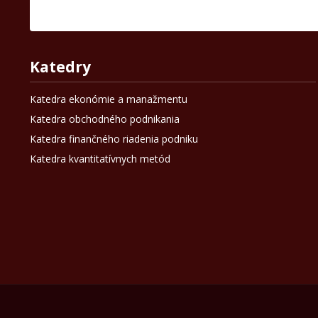
Katedry
Katedra ekonómie a manažmentu
Katedra obchodného podnikania
Katedra finančného riadenia podniku
Katedra kvantitatívnych metód