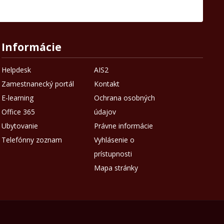
Informácie
Helpdesk
AIS2
Zamestnanecký portál
Kontakt
E-learning
Ochrana osobných
Office 365
údajov
Ubytovanie
Právne informácie
Telefónny zoznam
Vyhlásenie o
prístupnosti
Mapa stránky