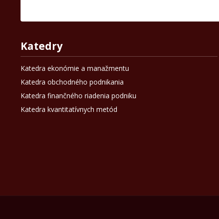
Katedry
Katedra ekonómie a manažmentu
Katedra obchodného podnikania
Katedra finančného riadenia podniku
Katedra kvantitatívnych metód