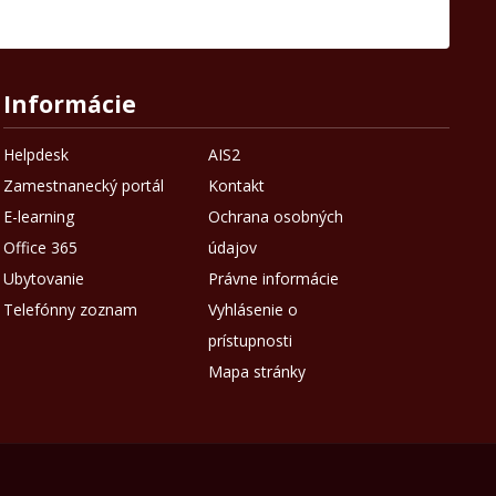
Informácie
Helpdesk
AIS2
Zamestnanecký portál
Kontakt
E-learning
Ochrana osobných
Office 365
údajov
Ubytovanie
Právne informácie
Telefónny zoznam
Vyhlásenie o
prístupnosti
Mapa stránky