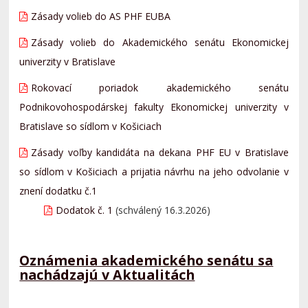
Zásady volieb do AS PHF EUBA
Zásady volieb do Akademického senátu Ekonomickej
univerzity v Bratislave
Rokovací poriadok akademického senátu
Podnikovohospodárskej fakulty Ekonomickej univerzity v
Bratislave so sídlom v Košiciach
Zásady voľby kandidáta na dekana PHF EU v Bratislave
so sídlom v Košiciach a prijatia návrhu na jeho odvolanie v
znení dodatku č.1
Dodatok č. 1
(schválený 16.3.2026)
Oznámenia akademického senátu sa
nachádzajú v Aktualitách