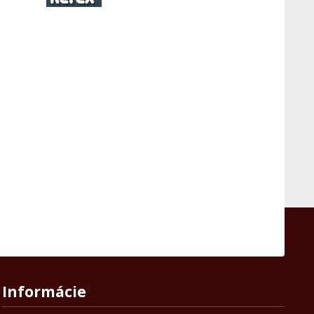
Informácie