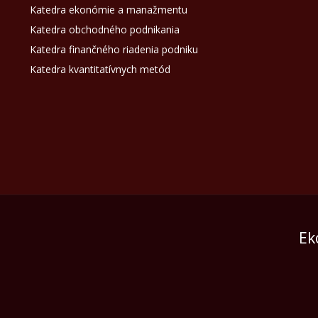
Katedra ekonómie a manažmentu
Katedra obchodného podnikania
Katedra finančného riadenia podniku
Katedra kvantitatívnych metód
Ek