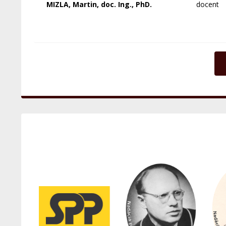
MIZLA, Martin, doc. Ing., PhD.
docent