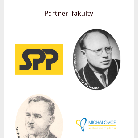
Partneri fakulty