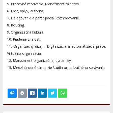
5.
Pracovná motivácia. Manažment talentov.
6.
Moc, vplyv, autorita.
7.
Delegovanie a participácia. Rozhodovanie.
8.
Koučing.
9.
Organizačná kultúra.
10.
Riadenie znalostí.
11.
Organizačný dizajn. Digitalizácia a automatizácia práce.
Virtuálna organizácia.
12.
Manažment organizačnej dynamiky.
13.
Medzinárodné dimenzie štúdia organizačného správania