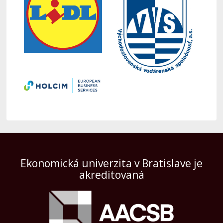
Ekonomická univerzita v Bratislave je
akreditovaná