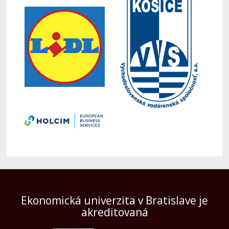
Ekonomická univerzita v Bratislave je
akreditovaná