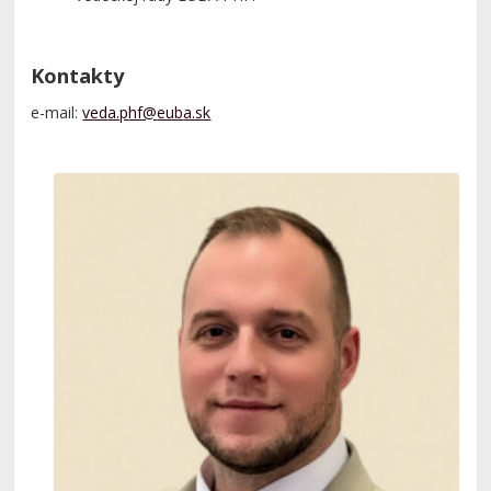
Kontakty
e-mail: