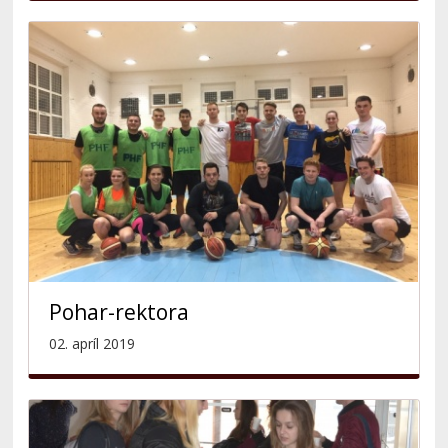
Pohar-rektora
02. apríl 2019