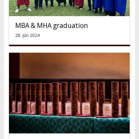
MBA & MHA graduation
28. jún 2024