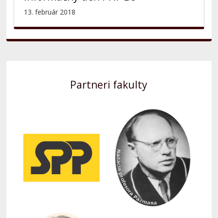
13. február 2018
Partneri fakulty