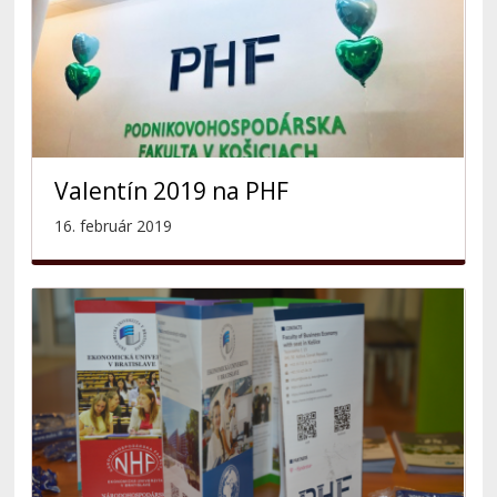
Valentín 2019 na PHF
16. február 2019