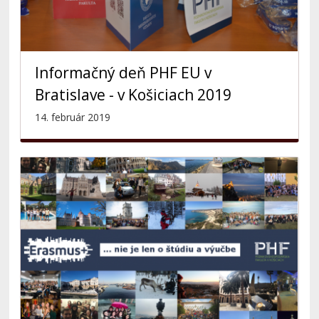
Informačný deň PHF EU v
Bratislave - v Košiciach 2019
14. február 2019