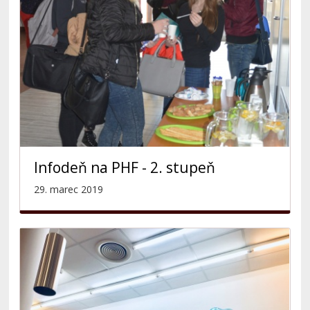
Infodeň na PHF - 2. stupeň
29. marec 2019