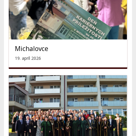
Michalovce
19. apríl 2026