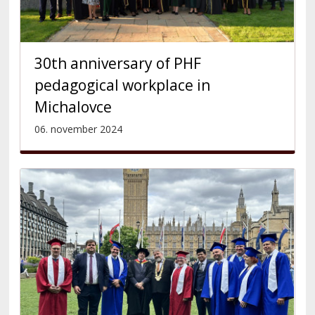
30th anniversary of PHF
pedagogical workplace in
Michalovce
06. november 2024