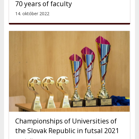
70 years of faculty
14. október 2022
Championships of Universities of
the Slovak Republic in futsal 2021