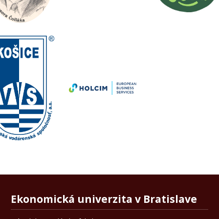
Ekonomická univerzita v Bratislave