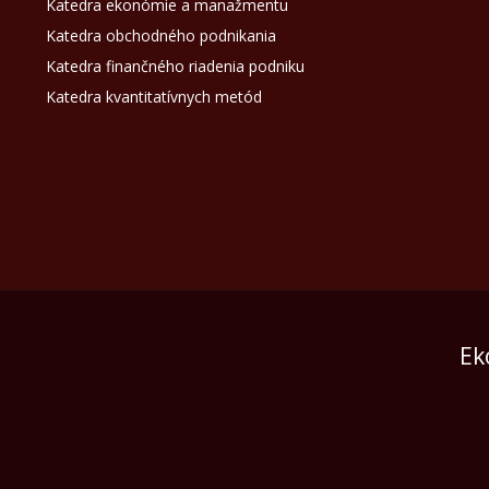
Katedra ekonómie a manažmentu
Katedra obchodného podnikania
Katedra finančného riadenia podniku
Katedra kvantitatívnych metód
Ek