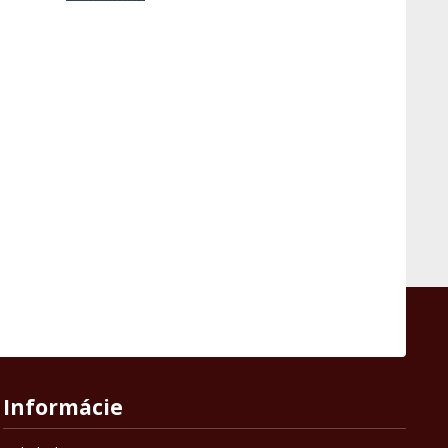
Informácie