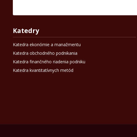
Katedry
Katedra ekonómie a manažmentu
Katedra obchodného podnikania
Katedra finančného riadenia podniku
Katedra kvantitatívnych metód