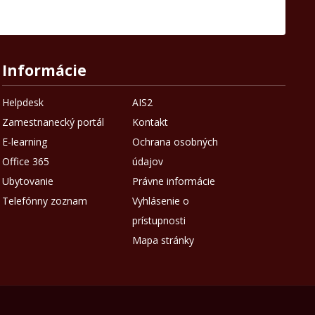
Informácie
Helpdesk
AIS2
Zamestnanecký portál
Kontakt
E-learning
Ochrana osobných
Office 365
údajov
Ubytovanie
Právne informácie
Telefónny zoznam
Vyhlásenie o
prístupnosti
Mapa stránky